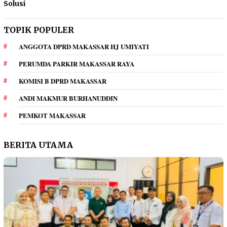
Solusi
TOPIK POPULER
ANGGOTA DPRD MAKASSAR HJ UMIYATI
PERUMDA PARKIR MAKASSAR RAYA
KOMISI B DPRD MAKASSAR
ANDI MAKMUR BURHANUDDIN
PEMKOT MAKASSAR
BERITA UTAMA