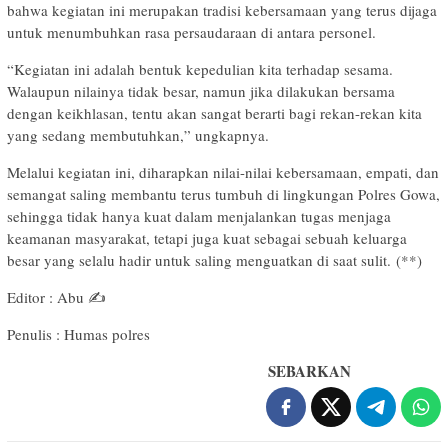
bahwa kegiatan ini merupakan tradisi kebersamaan yang terus dijaga
untuk menumbuhkan rasa persaudaraan di antara personel.
“Kegiatan ini adalah bentuk kepedulian kita terhadap sesama.
Walaupun nilainya tidak besar, namun jika dilakukan bersama
dengan keikhlasan, tentu akan sangat berarti bagi rekan-rekan kita
yang sedang membutuhkan,” ungkapnya.
Melalui kegiatan ini, diharapkan nilai-nilai kebersamaan, empati, dan
semangat saling membantu terus tumbuh di lingkungan Polres Gowa,
sehingga tidak hanya kuat dalam menjalankan tugas menjaga
keamanan masyarakat, tetapi juga kuat sebagai sebuah keluarga
besar yang selalu hadir untuk saling menguatkan di saat sulit. (**)
Editor : Abu ✍️
Penulis : Humas polres
SEBARKAN