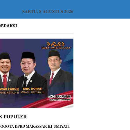
SABTU, 8 AGUSTUS 2026
REDAKSI
K POPULER
GGOTA DPRD MAKASSAR HJ UMIYATI