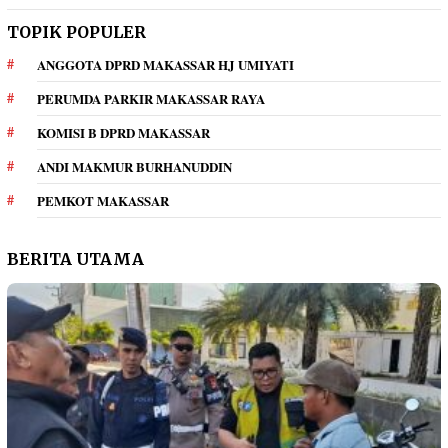
TOPIK POPULER
ANGGOTA DPRD MAKASSAR HJ UMIYATI
PERUMDA PARKIR MAKASSAR RAYA
KOMISI B DPRD MAKASSAR
ANDI MAKMUR BURHANUDDIN
PEMKOT MAKASSAR
BERITA UTAMA