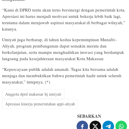
“Kami di DPRD tentu akan terus bersinergi dengan pemerintah kota.
Apresiasi ini harus menjadi motivasi untuk bekerja lebih baik lagi,
terutama dalam menjawab aspirasi masyarakat di berbagai wilayah,”
katanya.
Umiyati juga berharap, di tahun kedua kepemimpinan Munafri–
Aliyah, program pembangunan dapat semakin merata dan
berkelanjutan, serta mampu menghadirkan inovasi yang berdampak
langsung pada kesejahteraan masyarakat Kota Makassar.
“Kepercayaan publik adalah amanah. Tugas kita bersama adalah
menjaga dan membuktikan bahwa pemerintah hadir untuk seluruh
masyarakat,” tutupnya. (*)
Anggota dprd makassar hj umiyati
Apresiasi kinerja pemerintahan appi-aliyah
SEBARKAN