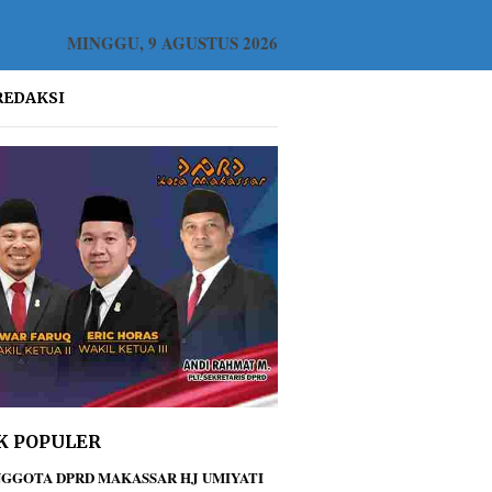
MINGGU, 9 AGUSTUS 2026
REDAKSI
K POPULER
GGOTA DPRD MAKASSAR HJ UMIYATI