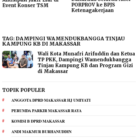
PORPROV ke BPJS
Event Konser TSM
Ketenagakerjaan
TAG:
DAMPINGI WAMENDUKBANGGA TINJAU
KAMPUNG KB DI MAKASSAR
Wali Kota Munafri Arifuddin dan Ketua
TP PKK, Dampingi Wamendukbangga
Tinjau Kampung KB dan Program Gizi
di Makassar
TOPIK POPULER
ANGGOTA DPRD MAKASSAR HJ UMIYATI
PERUMDA PARKIR MAKASSAR RAYA
KOMISI B DPRD MAKASSAR
ANDI MAKMUR BURHANUDDIN