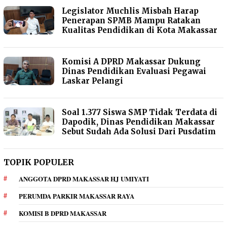
Legislator Muchlis Misbah Harap
Penerapan SPMB Mampu Ratakan
Kualitas Pendidikan di Kota Makassar
Komisi A DPRD Makassar Dukung
Dinas Pendidikan Evaluasi Pegawai
Laskar Pelangi
Soal 1.377 Siswa SMP Tidak Terdata di
Dapodik, Dinas Pendidikan Makassar
Sebut Sudah Ada Solusi Dari Pusdatim
TOPIK POPULER
ANGGOTA DPRD MAKASSAR HJ UMIYATI
PERUMDA PARKIR MAKASSAR RAYA
KOMISI B DPRD MAKASSAR