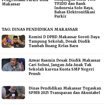
TP2DD dan Bank
Makassar
Indonesia Solo Raya,
Bahas Elektronifikasi
Parkir
TAG:
DINAS PENDIDIKAN MAKASSAR
Komisi D DPRD Makassar Soroti Daya
Tampung Sekolah, Desak Disdik
Tambah Ruang Kelas Baru
Azwar Rasmin Desak Disdik Makassar
Cari Solusi, Jangan Ada Anak Tak
Sekolah karena Kuota SMP Negeri
Penuh
Dinas Pendidikan Makassar Tegaskan
SPMB 2025 Transparan dan Akuntabel