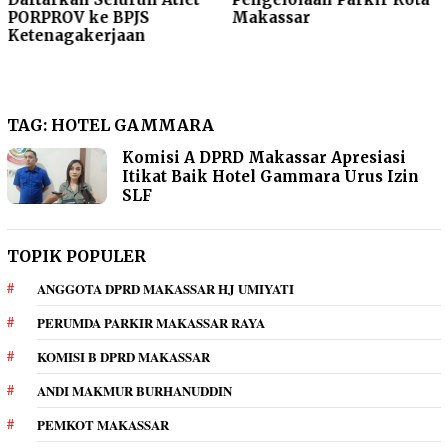
PORPROV ke BPJS
Makassar
Ketenagakerjaan
TAG:
HOTEL GAMMARA
Komisi A DPRD Makassar Apresiasi
Itikat Baik Hotel Gammara Urus Izin
SLF
TOPIK POPULER
ANGGOTA DPRD MAKASSAR HJ UMIYATI
PERUMDA PARKIR MAKASSAR RAYA
KOMISI B DPRD MAKASSAR
ANDI MAKMUR BURHANUDDIN
PEMKOT MAKASSAR