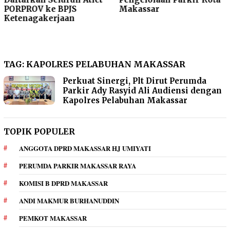
PORPROV ke BPJS
Makassar
Ketenagakerjaan
TAG:
KAPOLRES PELABUHAN MAKASSAR
Perkuat Sinergi, Plt Dirut Perumda
Parkir Ady Rasyid Ali Audiensi dengan
Kapolres Pelabuhan Makassar
TOPIK POPULER
ANGGOTA DPRD MAKASSAR HJ UMIYATI
PERUMDA PARKIR MAKASSAR RAYA
KOMISI B DPRD MAKASSAR
ANDI MAKMUR BURHANUDDIN
PEMKOT MAKASSAR