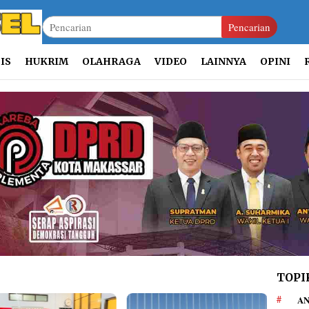
Pencarian
IS
HUKRIM
OLAHRAGA
VIDEO
LAINNYA
OPINI
TOPI
AN