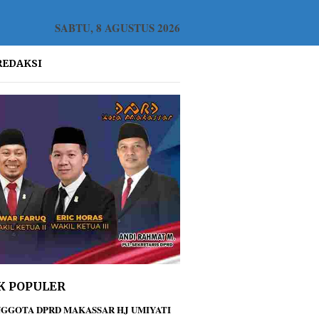
SABTU, 8 AGUSTUS 2026
REDAKSI
K POPULER
GGOTA DPRD MAKASSAR HJ UMIYATI