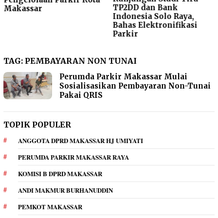
TP2DD dan Bank
Makassar
Indonesia Solo Raya,
Bahas Elektronifikasi
Parkir
TAG:
PEMBAYARAN NON TUNAI
Perumda Parkir Makassar Mulai
Sosialisasikan Pembayaran Non-Tunai
Pakai QRIS
TOPIK POPULER
ANGGOTA DPRD MAKASSAR HJ UMIYATI
PERUMDA PARKIR MAKASSAR RAYA
KOMISI B DPRD MAKASSAR
ANDI MAKMUR BURHANUDDIN
PEMKOT MAKASSAR