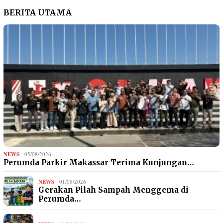
BERITA UTAMA
NEWS
05/08/2026
Perumda Parkir Makassar Terima Kunjungan…
NEWS
01/08/2026
Gerakan Pilah Sampah Menggema di
Perumda…