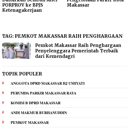
PORPROV ke BPJS
Makassar
Ketenagakerjaan
TAG:
PEMKOT MAKASSAR RAIH PENGHARGAAN
Pemkot Makassar Raih Penghargaan
Penyelenggara Pemerintah Terbaik
dari Kemendagri
TOPIK POPULER
ANGGOTA DPRD MAKASSAR HJ UMIYATI
PERUMDA PARKIR MAKASSAR RAYA
KOMISI B DPRD MAKASSAR
ANDI MAKMUR BURHANUDDIN
PEMKOT MAKASSAR