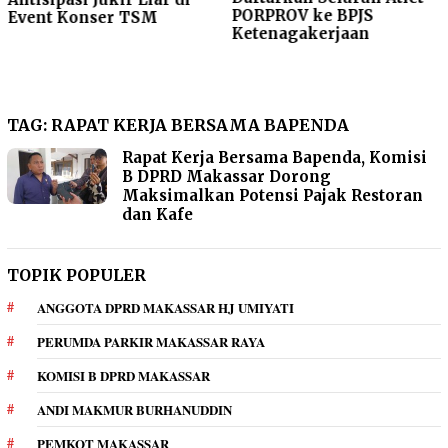
PORPROV ke BPJS
Event Konser TSM
Ketenagakerjaan
TAG:
RAPAT KERJA BERSAMA BAPENDA
Rapat Kerja Bersama Bapenda, Komisi
B DPRD Makassar Dorong
Maksimalkan Potensi Pajak Restoran
dan Kafe
TOPIK POPULER
ANGGOTA DPRD MAKASSAR HJ UMIYATI
PERUMDA PARKIR MAKASSAR RAYA
KOMISI B DPRD MAKASSAR
ANDI MAKMUR BURHANUDDIN
PEMKOT MAKASSAR