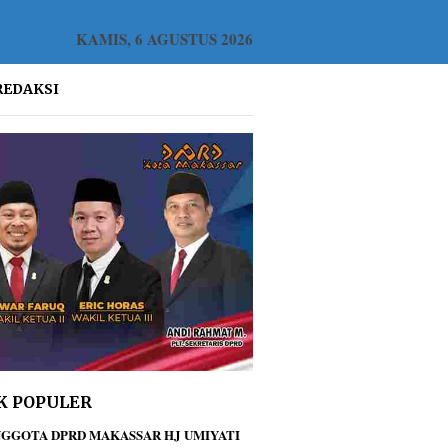
KAMIS, 6 AGUSTUS 2026
REDAKSI
K POPULER
GGOTA DPRD MAKASSAR HJ UMIYATI