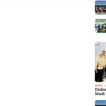
NEWS
Dishu
Studi