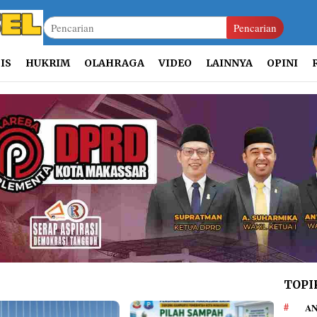
Pencarian
IS
HUKRIM
OLAHRAGA
VIDEO
LAINNYA
OPINI
TOPI
AN