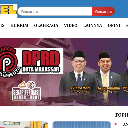
Pencarian
IS
HUKRIM
OLAHRAGA
VIDEO
LAINNYA
OPINI
TOPI
AN