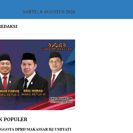
SABTU, 8 AGUSTUS 2026
REDAKSI
K POPULER
GGOTA DPRD MAKASSAR HJ UMIYATI