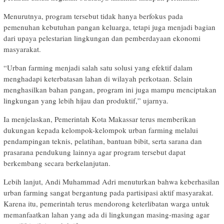
Menurutnya, program tersebut tidak hanya berfokus pada
pemenuhan kebutuhan pangan keluarga, tetapi juga menjadi bagian
dari upaya pelestarian lingkungan dan pemberdayaan ekonomi
masyarakat.
“Urban farming menjadi salah satu solusi yang efektif dalam
menghadapi keterbatasan lahan di wilayah perkotaan. Selain
menghasilkan bahan pangan, program ini juga mampu menciptakan
lingkungan yang lebih hijau dan produktif,” ujarnya.
Ia menjelaskan, Pemerintah Kota Makassar terus memberikan
dukungan kepada kelompok-kelompok urban farming melalui
pendampingan teknis, pelatihan, bantuan bibit, serta sarana dan
prasarana pendukung lainnya agar program tersebut dapat
berkembang secara berkelanjutan.
Lebih lanjut, Andi Muhammad Adri menuturkan bahwa keberhasilan
urban farming sangat bergantung pada partisipasi aktif masyarakat.
Karena itu, pemerintah terus mendorong keterlibatan warga untuk
memanfaatkan lahan yang ada di lingkungan masing-masing agar