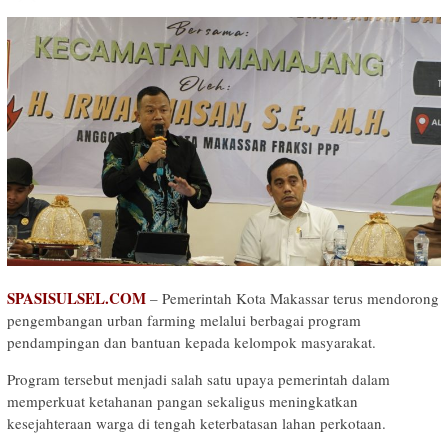
SPASISULSEL.COM
– Pemerintah Kota Makassar terus mendorong
pengembangan urban farming melalui berbagai program
pendampingan dan bantuan kepada kelompok masyarakat.
Program tersebut menjadi salah satu upaya pemerintah dalam
memperkuat ketahanan pangan sekaligus meningkatkan
kesejahteraan warga di tengah keterbatasan lahan perkotaan.