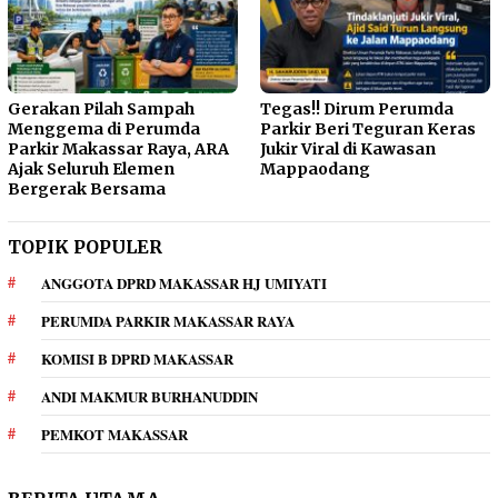
Gerakan Pilah Sampah
Tegas!! Dirum Perumda
Menggema di Perumda
Parkir Beri Teguran Keras
Parkir Makassar Raya, ARA
Jukir Viral di Kawasan
Ajak Seluruh Elemen
Mappaodang
Bergerak Bersama
TOPIK POPULER
ANGGOTA DPRD MAKASSAR HJ UMIYATI
PERUMDA PARKIR MAKASSAR RAYA
KOMISI B DPRD MAKASSAR
ANDI MAKMUR BURHANUDDIN
PEMKOT MAKASSAR