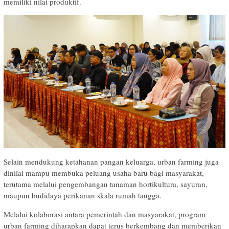
memiliki nilai produktif.
Selain mendukung ketahanan pangan keluarga, urban farming juga
dinilai mampu membuka peluang usaha baru bagi masyarakat,
terutama melalui pengembangan tanaman hortikultura, sayuran,
maupun budidaya perikanan skala rumah tangga.
Melalui kolaborasi antara pemerintah dan masyarakat, program
urban farming diharapkan dapat terus berkembang dan memberikan