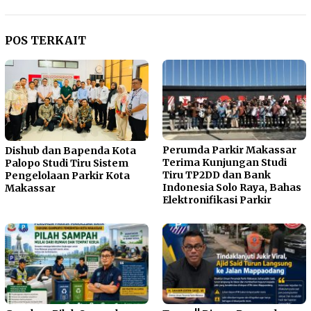
POS TERKAIT
Perumda Parkir Makassar
Dishub dan Bapenda Kota
Terima Kunjungan Studi
Palopo Studi Tiru Sistem
Tiru TP2DD dan Bank
Pengelolaan Parkir Kota
Indonesia Solo Raya, Bahas
Makassar
Elektronifikasi Parkir