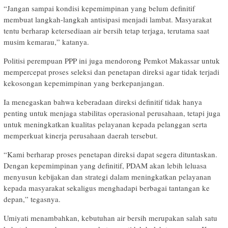
“Jangan sampai kondisi kepemimpinan yang belum definitif
membuat langkah-langkah antisipasi menjadi lambat. Masyarakat
tentu berharap ketersediaan air bersih tetap terjaga, terutama saat
musim kemarau,” katanya.
Politisi perempuan PPP ini juga mendorong Pemkot Makassar untuk
mempercepat proses seleksi dan penetapan direksi agar tidak terjadi
kekosongan kepemimpinan yang berkepanjangan.
Ia menegaskan bahwa keberadaan direksi definitif tidak hanya
penting untuk menjaga stabilitas operasional perusahaan, tetapi juga
untuk meningkatkan kualitas pelayanan kepada pelanggan serta
memperkuat kinerja perusahaan daerah tersebut.
“Kami berharap proses penetapan direksi dapat segera dituntaskan.
Dengan kepemimpinan yang definitif, PDAM akan lebih leluasa
menyusun kebijakan dan strategi dalam meningkatkan pelayanan
kepada masyarakat sekaligus menghadapi berbagai tantangan ke
depan,” tegasnya.
Umiyati menambahkan, kebutuhan air bersih merupakan salah satu