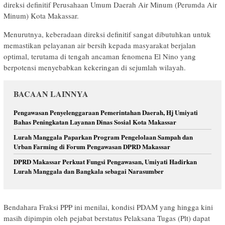
direksi definitif Perusahaan Umum Daerah Air Minum (Perumda Air
Minum) Kota Makassar.
Menurutnya, keberadaan direksi definitif sangat dibutuhkan untuk
memastikan pelayanan air bersih kepada masyarakat berjalan
optimal, terutama di tengah ancaman fenomena El Nino yang
berpotensi menyebabkan kekeringan di sejumlah wilayah.
BACAAN LAINNYA
Pengawasan Penyelenggaraan Pemerintahan Daerah, Hj Umiyati
Bahas Peningkatan Layanan Dinas Sosial Kota Makassar
Lurah Manggala Paparkan Program Pengelolaan Sampah dan
Urban Farming di Forum Pengawasan DPRD Makassar
DPRD Makassar Perkuat Fungsi Pengawasan, Umiyati Hadirkan
Lurah Manggala dan Bangkala sebagai Narasumber
Bendahara Fraksi PPP ini menilai, kondisi PDAM yang hingga kini
masih dipimpin oleh pejabat berstatus Pelaksana Tugas (Plt) dapat