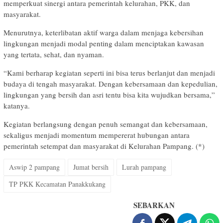
memperkuat sinergi antara pemerintah kelurahan, PKK, dan
masyarakat.
Menurutnya, keterlibatan aktif warga dalam menjaga kebersihan
lingkungan menjadi modal penting dalam menciptakan kawasan
yang tertata, sehat, dan nyaman.
“Kami berharap kegiatan seperti ini bisa terus berlanjut dan menjadi
budaya di tengah masyarakat. Dengan kebersamaan dan kepedulian,
lingkungan yang bersih dan asri tentu bisa kita wujudkan bersama,”
katanya.
Kegiatan berlangsung dengan penuh semangat dan kebersamaan,
sekaligus menjadi momentum mempererat hubungan antara
pemerintah setempat dan masyarakat di Kelurahan Pampang. (*)
Aswip 2 pampang
Jumat bersih
Lurah pampang
TP PKK Kecamatan Panakkukang
SEBARKAN