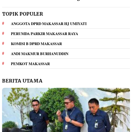
TOPIK POPULER
ANGGOTA DPRD MAKASSAR HJ UMIYATI
PERUMDA PARKIR MAKASSAR RAYA
KOMISI B DPRD MAKASSAR
ANDI MAKMUR BURHANUDDIN
PEMKOT MAKASSAR
BERITA UTAMA