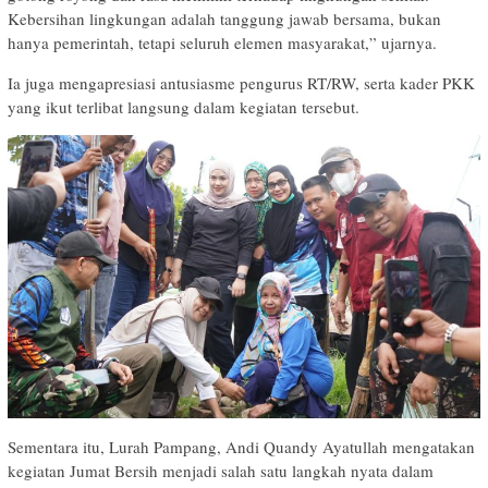
Kebersihan lingkungan adalah tanggung jawab bersama, bukan
hanya pemerintah, tetapi seluruh elemen masyarakat,” ujarnya.
Ia juga mengapresiasi antusiasme pengurus RT/RW, serta kader PKK
yang ikut terlibat langsung dalam kegiatan tersebut.
Sementara itu, Lurah Pampang, Andi Quandy Ayatullah mengatakan
kegiatan Jumat Bersih menjadi salah satu langkah nyata dalam