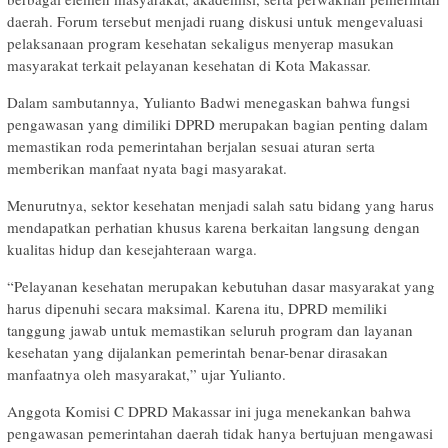
daerah. Forum tersebut menjadi ruang diskusi untuk mengevaluasi
pelaksanaan program kesehatan sekaligus menyerap masukan
masyarakat terkait pelayanan kesehatan di Kota Makassar.
Dalam sambutannya, Yulianto Badwi menegaskan bahwa fungsi
pengawasan yang dimiliki DPRD merupakan bagian penting dalam
memastikan roda pemerintahan berjalan sesuai aturan serta
memberikan manfaat nyata bagi masyarakat.
Menurutnya, sektor kesehatan menjadi salah satu bidang yang harus
mendapatkan perhatian khusus karena berkaitan langsung dengan
kualitas hidup dan kesejahteraan warga.
“Pelayanan kesehatan merupakan kebutuhan dasar masyarakat yang
harus dipenuhi secara maksimal. Karena itu, DPRD memiliki
tanggung jawab untuk memastikan seluruh program dan layanan
kesehatan yang dijalankan pemerintah benar-benar dirasakan
manfaatnya oleh masyarakat,” ujar Yulianto.
Anggota Komisi C DPRD Makassar ini juga menekankan bahwa
pengawasan pemerintahan daerah tidak hanya bertujuan mengawasi