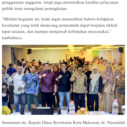
penggunaan anggaran, tetapi juga memastikan kualitas pelayanan
publik terus mengalami peningkatan.
“Melalui kegiatan ini, kami ingin memastikan bahwa kebijakan
kesehatan yang telah dirancang pemerintah dapat berjalan efektif,
tepat sasaran, dan mampu menjawab kebutuhan masyarakat,”
tambahnya.
Sementara itu, Kepala Dinas Kesehatan Kota Makassar, dr. Nursaidah