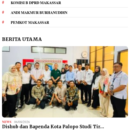
KOMISI B DPRD MAKASSAR
ANDI MAKMUR BURHANUDDIN
PEMKOT MAKASSAR
BERITA UTAMA
NEWS
06/08/2026
Dishub dan Bapenda Kota Palopo Studi Tir…