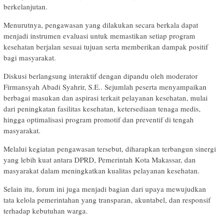
berkelanjutan.
Menurutnya, pengawasan yang dilakukan secara berkala dapat
menjadi instrumen evaluasi untuk memastikan setiap program
kesehatan berjalan sesuai tujuan serta memberikan dampak positif
bagi masyarakat.
Diskusi berlangsung interaktif dengan dipandu oleh moderator
Firmansyah Abadi Syahrir, S.E.. Sejumlah peserta menyampaikan
berbagai masukan dan aspirasi terkait pelayanan kesehatan, mulai
dari peningkatan fasilitas kesehatan, ketersediaan tenaga medis,
hingga optimalisasi program promotif dan preventif di tengah
masyarakat.
Melalui kegiatan pengawasan tersebut, diharapkan terbangun sinergi
yang lebih kuat antara DPRD, Pemerintah Kota Makassar, dan
masyarakat dalam meningkatkan kualitas pelayanan kesehatan.
Selain itu, forum ini juga menjadi bagian dari upaya mewujudkan
tata kelola pemerintahan yang transparan, akuntabel, dan responsif
terhadap kebutuhan warga.