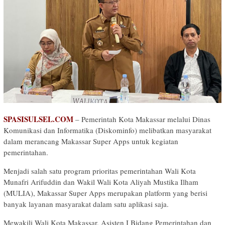
SPASISULSEL.COM
– Pemerintah Kota Makassar melalui Dinas
Komunikasi dan Informatika (Diskominfo) melibatkan masyarakat
dalam merancang Makassar Super Apps untuk kegiatan
pemerintahan.
Menjadi salah satu program prioritas pemerintahan Wali Kota
Munafri Arifuddin dan Wakil Wali Kota Aliyah Mustika Ilham
(MULIA), Makassar Super Apps merupakan platform yang berisi
banyak layanan masyarakat dalam satu aplikasi saja.
Mewakili Wali Kota Makassar, Asisten I Bidang Pemerintahan dan