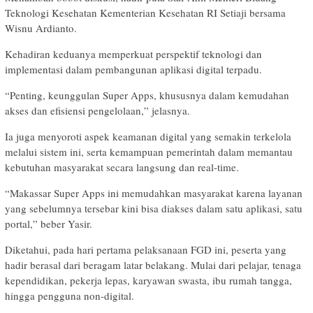
Teknologi Kesehatan Kementerian Kesehatan RI Setiaji bersama
Wisnu Ardianto.
Kehadiran keduanya memperkuat perspektif teknologi dan
implementasi dalam pembangunan aplikasi digital terpadu.
“Penting, keunggulan Super Apps, khususnya dalam kemudahan
akses dan efisiensi pengelolaan,” jelasnya.
Ia juga menyoroti aspek keamanan digital yang semakin terkelola
melalui sistem ini, serta kemampuan pemerintah dalam memantau
kebutuhan masyarakat secara langsung dan real-time.
“Makassar Super Apps ini memudahkan masyarakat karena layanan
yang sebelumnya tersebar kini bisa diakses dalam satu aplikasi, satu
portal,” beber Yasir.
Diketahui, pada hari pertama pelaksanaan FGD ini, peserta yang
hadir berasal dari beragam latar belakang. Mulai dari pelajar, tenaga
kependidikan, pekerja lepas, karyawan swasta, ibu rumah tangga,
hingga pengguna non-digital.