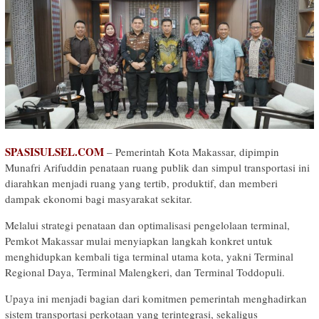
SPASISULSEL.COM
– Pemerintah Kota Makassar, dipimpin
Munafri Arifuddin penataan ruang publik dan simpul transportasi ini
diarahkan menjadi ruang yang tertib, produktif, dan memberi
dampak ekonomi bagi masyarakat sekitar.
Melalui strategi penataan dan optimalisasi pengelolaan terminal,
Pemkot Makassar mulai menyiapkan langkah konkret untuk
menghidupkan kembali tiga terminal utama kota, yakni Terminal
Regional Daya, Terminal Malengkeri, dan Terminal Toddopuli.
Upaya ini menjadi bagian dari komitmen pemerintah menghadirkan
sistem transportasi perkotaan yang terintegrasi, sekaligus