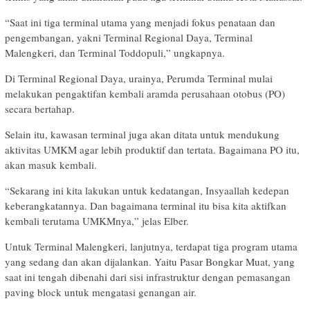
“Saat ini tiga terminal utama yang menjadi fokus penataan dan
pengembangan, yakni Terminal Regional Daya, Terminal
Malengkeri, dan Terminal Toddopuli,” ungkapnya.
Di Terminal Regional Daya, urainya, Perumda Terminal mulai
melakukan pengaktifan kembali aramda perusahaan otobus (PO)
secara bertahap.
Selain itu, kawasan terminal juga akan ditata untuk mendukung
aktivitas UMKM agar lebih produktif dan tertata. Bagaimana PO itu,
akan masuk kembali.
“Sekarang ini kita lakukan untuk kedatangan, Insyaallah kedepan
keberangkatannya. Dan bagaimana terminal itu bisa kita aktifkan
kembali terutama UMKMnya,” jelas Elber.
Untuk Terminal Malengkeri, lanjutnya, terdapat tiga program utama
yang sedang dan akan dijalankan. Yaitu Pasar Bongkar Muat, yang
saat ini tengah dibenahi dari sisi infrastruktur dengan pemasangan
paving block untuk mengatasi genangan air.