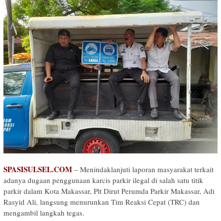
SPASISULSEL.COM
– Menindaklanjuti laporan masyarakat terkait
adanya dugaan penggunaan karcis parkir ilegal di salah satu titik
parkir dalam Kota Makassar, Plt Dirut Perumda Parkir Makassar, Adi
Rasyid Ali, langsung menurunkan Tim Reaksi Cepat (TRC) dan
mengambil langkah tegas.