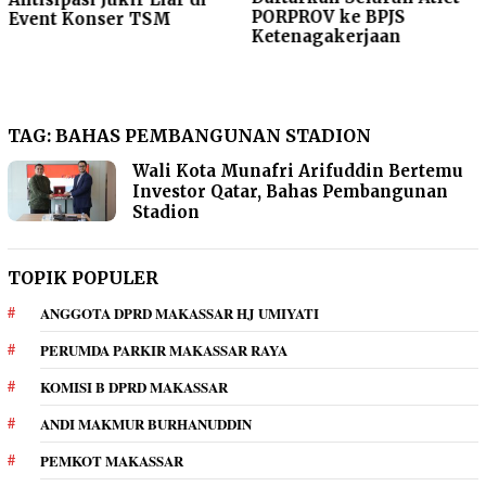
PORPROV ke BPJS
Event Konser TSM
Ketenagakerjaan
TAG:
BAHAS PEMBANGUNAN STADION
Wali Kota Munafri Arifuddin Bertemu
Investor Qatar, Bahas Pembangunan
Stadion
TOPIK POPULER
ANGGOTA DPRD MAKASSAR HJ UMIYATI
PERUMDA PARKIR MAKASSAR RAYA
KOMISI B DPRD MAKASSAR
ANDI MAKMUR BURHANUDDIN
PEMKOT MAKASSAR