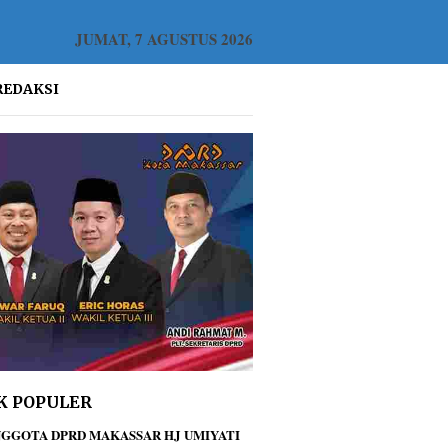
JUMAT, 7 AGUSTUS 2026
REDAKSI
K POPULER
GGOTA DPRD MAKASSAR HJ UMIYATI