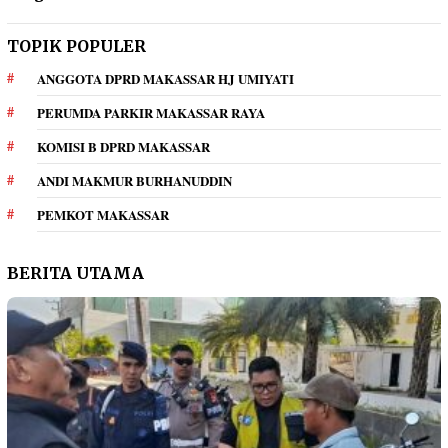
TOPIK POPULER
ANGGOTA DPRD MAKASSAR HJ UMIYATI
PERUMDA PARKIR MAKASSAR RAYA
KOMISI B DPRD MAKASSAR
ANDI MAKMUR BURHANUDDIN
PEMKOT MAKASSAR
BERITA UTAMA