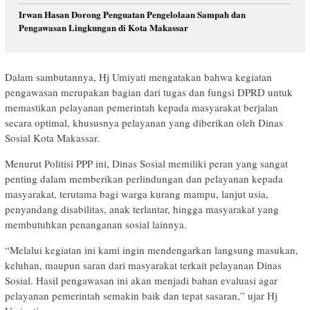
Irwan Hasan Dorong Penguatan Pengelolaan Sampah dan
Pengawasan Lingkungan di Kota Makassar
Dalam sambutannya, Hj Umiyati mengatakan bahwa kegiatan
pengawasan merupakan bagian dari tugas dan fungsi DPRD untuk
memastikan pelayanan pemerintah kepada masyarakat berjalan
secara optimal, khususnya pelayanan yang diberikan oleh Dinas
Sosial Kota Makassar.
Menurut Politisi PPP ini, Dinas Sosial memiliki peran yang sangat
penting dalam memberikan perlindungan dan pelayanan kepada
masyarakat, terutama bagi warga kurang mampu, lanjut usia,
penyandang disabilitas, anak terlantar, hingga masyarakat yang
membutuhkan penanganan sosial lainnya.
“Melalui kegiatan ini kami ingin mendengarkan langsung masukan,
keluhan, maupun saran dari masyarakat terkait pelayanan Dinas
Sosial. Hasil pengawasan ini akan menjadi bahan evaluasi agar
pelayanan pemerintah semakin baik dan tepat sasaran,” ujar Hj