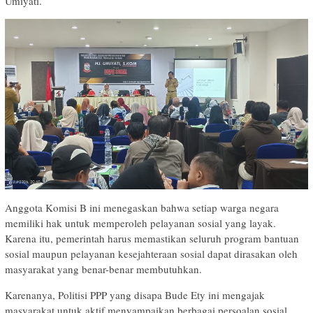
Umiyati.
Anggota Komisi B ini menegaskan bahwa setiap warga negara
memiliki hak untuk memperoleh pelayanan sosial yang layak.
Karena itu, pemerintah harus memastikan seluruh program bantuan
sosial maupun pelayanan kesejahteraan sosial dapat dirasakan oleh
masyarakat yang benar-benar membutuhkan.
Karenanya, Politisi PPP yang disapa Bude Ety ini mengajak
masyarakat untuk aktif menyampaikan berbagai persoalan sosial