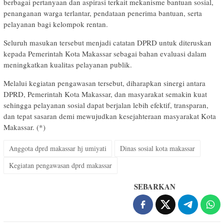
berbagai pertanyaan dan aspirasi terkait mekanisme bantuan sosial,
penanganan warga terlantar, pendataan penerima bantuan, serta
pelayanan bagi kelompok rentan.
Seluruh masukan tersebut menjadi catatan DPRD untuk diteruskan
kepada Pemerintah Kota Makassar sebagai bahan evaluasi dalam
meningkatkan kualitas pelayanan publik.
Melalui kegiatan pengawasan tersebut, diharapkan sinergi antara
DPRD, Pemerintah Kota Makassar, dan masyarakat semakin kuat
sehingga pelayanan sosial dapat berjalan lebih efektif, transparan,
dan tepat sasaran demi mewujudkan kesejahteraan masyarakat Kota
Makassar. (*)
Anggota dprd makassar hj umiyati
Dinas sosial kota makassar
Kegiatan pengawasan dprd makassar
SEBARKAN