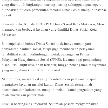
yang ditemui di lingkungan masing-masing sehingga dapat segera
ditindaklanjuti oleh pemerintah melalui Dinas Sosial maupun instansi
terkait.
Sementara itu, Kepala UPT RPTC Dinas Sosial Kota Makassar, Masri,
memaparkan berbagai layanan yang dimiliki Dinas Sosial Kota
Makassar.
Ia menjelaskan bahwa Dinas Sosial tidak hanya menangani
penyaluran bantuan sosial, tetapi juga memberikan pelayanan
rehabilitasi sosial, perlindungan sosial, penanganan Pemerlu
Pelayanan Kesejahteraan Sosial (PPKS), layanan bagi penyandang
disabilitas, lanjut usia, anak terlantar, hingga penanganan masyarakat
yang mengalami kondisi darurat sosial.
Menurutnya, masyarakat yang membutuhkan pelayanan dapat
mengakses layanan melalui kantor Dinas Sosial, pemerintah
kecamatan dan kelurahan, maupun melalui kanal pengaduan yang
telah disediakan pemerintah.
Diskusi berlangsung interaktif. Sejumlah peserta menyampaikan