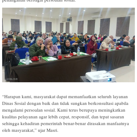
“Harapan kami, masyarakat dapat memanfaatkan seluruh layanan
Dinas Sosial dengan baik dan tidak sungkan berkonsultasi apabila
mengalami persoalan sosial. Kami terus berupaya meningkatkan
kualitas pelayanan agar lebih cepat, responsif, dan tepat sasaran
sehingga kehadiran pemerintah benar-benar dirasakan manfaatnya
oleh masyarakat,” ujar Masri.