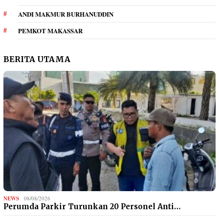
ANDI MAKMUR BURHANUDDIN
PEMKOT MAKASSAR
BERITA UTAMA
NEWS
08/08/2026
Perumda Parkir Turunkan 20 Personel Anti…