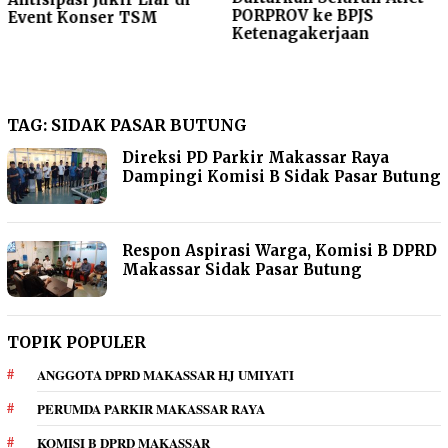
PORPROV ke BPJS
Event Konser TSM
Ketenagakerjaan
TAG:
SIDAK PASAR BUTUNG
Direksi PD Parkir Makassar Raya
Dampingi Komisi B Sidak Pasar Butung
Respon Aspirasi Warga, Komisi B DPRD
Makassar Sidak Pasar Butung
TOPIK POPULER
ANGGOTA DPRD MAKASSAR HJ UMIYATI
PERUMDA PARKIR MAKASSAR RAYA
KOMISI B DPRD MAKASSAR