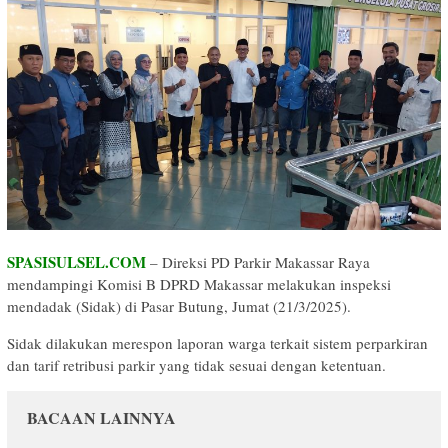
SPASISULSEL.COM
– Direksi PD Parkir Makassar Raya
mendampingi Komisi B DPRD Makassar melakukan inspeksi
mendadak (Sidak) di Pasar Butung, Jumat (21/3/2025).
Sidak dilakukan merespon laporan warga terkait sistem perparkiran
dan tarif retribusi parkir yang tidak sesuai dengan ketentuan.
BACAAN LAINNYA