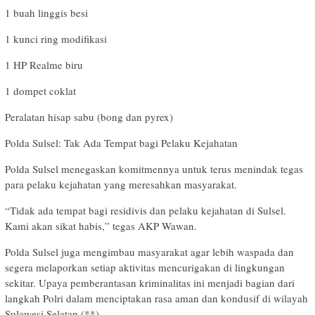
1 buah linggis besi
1 kunci ring modifikasi
1 HP Realme biru
1 dompet coklat
Peralatan hisap sabu (bong dan pyrex)
Polda Sulsel: Tak Ada Tempat bagi Pelaku Kejahatan
Polda Sulsel menegaskan komitmennya untuk terus menindak tegas
para pelaku kejahatan yang meresahkan masyarakat.
“Tidak ada tempat bagi residivis dan pelaku kejahatan di Sulsel.
Kami akan sikat habis,” tegas AKP Wawan.
Polda Sulsel juga mengimbau masyarakat agar lebih waspada dan
segera melaporkan setiap aktivitas mencurigakan di lingkungan
sekitar. Upaya pemberantasan kriminalitas ini menjadi bagian dari
langkah Polri dalam menciptakan rasa aman dan kondusif di wilayah
Sulawesi Selatan.(**)