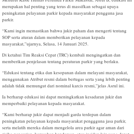
merupakan hal penting yang terus di massifkan sebagai upaya
peningkatan pelayanan parkir kepada masyarakat pengguna jasa
parkir.
“Kami ingin memastikan bahwa jukir paham dan mengerti tentang
SOP serta aturan dalam memberikan pelayanan kepada
masyarakat,”ujarnya, Selasa, 14 Januari 2025.
Di ketahui Tim Reaksi Cepat (TRC) kembali mengingatkan dan
memberikan penjelasan tentang peraturan parkir yang berlaku.
“Edukasi tentang etika dan kesopanan dalam melayani masyarakat,
menggunakan Atribut resmi dalam bertugas serta yang lebih penting
adalah tidak memungut dari nominal karcis resmi,”jelas Asrul ini.
Ia berharap edukasi ini dapat meningkatkan kesadaran jukir dan
memperbaiki pelayanan kepada masyarakat.
“Kami berharap jukir dapat menjadi garda terdepan dalam
peningkatan pelayanan kepada masyarakat penggguna jasa parkir,
serta melatih mereka dalam mengelola area parkir agar aman dari