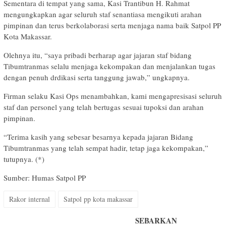
Sementara di tempat yang sama, Kasi Trantibun H. Rahmat
mengungkapkan agar seluruh staf senantiasa mengikuti arahan
pimpinan dan terus berkolaborasi serta menjaga nama baik Satpol PP
Kota Makassar.
Olehnya itu, “saya pribadi berharap agar jajaran staf bidang
Tibumtranmas selalu menjaga kekompakan dan menjalankan tugas
dengan penuh drdikasi serta tanggung jawab,” ungkapnya.
Firman selaku Kasi Ops menambahkan, kami mengapresisasi seluruh
staf dan personel yang telah bertugas sesuai tupoksi dan arahan
pimpinan.
“Terima kasih yang sebesar besarnya kepada jajaran Bidang
Tibumtranmas yang telah sempat hadir, tetap jaga kekompakan,”
tutupnya. (*)
Sumber: Humas Satpol PP
Rakor internal
Satpol pp kota makassar
SEBARKAN