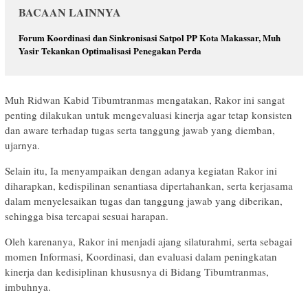
BACAAN LAINNYA
Forum Koordinasi dan Sinkronisasi Satpol PP Kota Makassar, Muh
Yasir Tekankan Optimalisasi Penegakan Perda
Muh Ridwan Kabid Tibumtranmas mengatakan, Rakor ini sangat
penting dilakukan untuk mengevaluasi kinerja agar tetap konsisten
dan aware terhadap tugas serta tanggung jawab yang diemban,
ujarnya.
Selain itu, Ia menyampaikan dengan adanya kegiatan Rakor ini
diharapkan, kedispilinan senantiasa dipertahankan, serta kerjasama
dalam menyelesaikan tugas dan tanggung jawab yang diberikan,
sehingga bisa tercapai sesuai harapan.
Oleh karenanya, Rakor ini menjadi ajang silaturahmi, serta sebagai
momen Informasi, Koordinasi, dan evaluasi dalam peningkatan
kinerja dan kedisiplinan khususnya di Bidang Tibumtranmas,
imbuhnya.