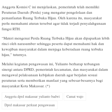
Anggota Komisi C ini menjelaskan, pemerintah telah memiliki
Peraturan Daerah (Perda) yang mengatur pengelolaan dan
pemanfaatan Ruang Terbuka Hijau. Oleh karena itu, masyarakat
perlu memahami aturan tersebut agar tidak terjadi penyalahgunaan
fungsi RTH.
“Materi mengenai Perda Ruang Terbuka Hijau akan dipaparkan lebih
rinci oleh narasumber sehingga peserta dapat memahami hak dan
kewajiban masyarakat dalam menjaga keberadaan ruang terbuka
hijau,” tuturnya.
Melalui kegiatan pengawasan ini, Yulianto berharap terbangun
sinergi antara DPRD, pemerintah kecamatan, dan masyarakat dalam
mengawal pelaksanaan kebijakan daerah agar berjalan sesuai
peraturan serta memberikan manfaat yang sebesar-besarnya bagi
masyarakat Kota Makassar. (*)
Anggota dprd makassar yulianto badwi
Camat wajo
Dprd makassar perkuat pengawasan