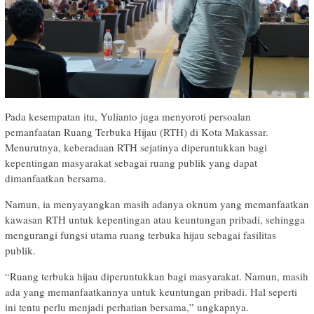
Pada kesempatan itu, Yulianto juga menyoroti persoalan
pemanfaatan Ruang Terbuka Hijau (RTH) di Kota Makassar.
Menurutnya, keberadaan RTH sejatinya diperuntukkan bagi
kepentingan masyarakat sebagai ruang publik yang dapat
dimanfaatkan bersama.
Namun, ia menyayangkan masih adanya oknum yang memanfaatkan
kawasan RTH untuk kepentingan atau keuntungan pribadi, sehingga
mengurangi fungsi utama ruang terbuka hijau sebagai fasilitas
publik.
“Ruang terbuka hijau diperuntukkan bagi masyarakat. Namun, masih
ada yang memanfaatkannya untuk keuntungan pribadi. Hal seperti
ini tentu perlu menjadi perhatian bersama,” ungkapnya.