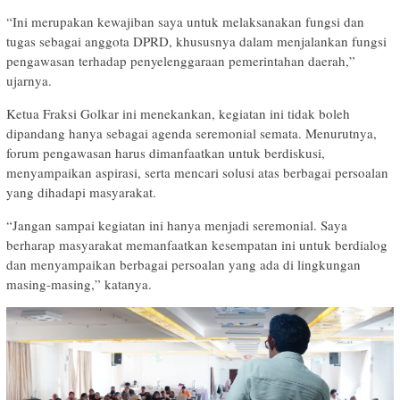
“Ini merupakan kewajiban saya untuk melaksanakan fungsi dan
tugas sebagai anggota DPRD, khususnya dalam menjalankan fungsi
pengawasan terhadap penyelenggaraan pemerintahan daerah,”
ujarnya.
Ketua Fraksi Golkar ini menekankan, kegiatan ini tidak boleh
dipandang hanya sebagai agenda seremonial semata. Menurutnya,
forum pengawasan harus dimanfaatkan untuk berdiskusi,
menyampaikan aspirasi, serta mencari solusi atas berbagai persoalan
yang dihadapi masyarakat.
“Jangan sampai kegiatan ini hanya menjadi seremonial. Saya
berharap masyarakat memanfaatkan kesempatan ini untuk berdialog
dan menyampaikan berbagai persoalan yang ada di lingkungan
masing-masing,” katanya.