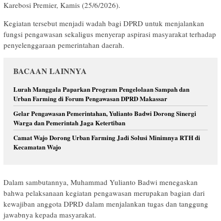
Karebosi Premier, Kamis (25/6/2026).
Kegiatan tersebut menjadi wadah bagi DPRD untuk menjalankan
fungsi pengawasan sekaligus menyerap aspirasi masyarakat terhadap
penyelenggaraan pemerintahan daerah.
BACAAN LAINNYA
Lurah Manggala Paparkan Program Pengelolaan Sampah dan
Urban Farming di Forum Pengawasan DPRD Makassar
Gelar Pengawasan Pemerintahan, Yulianto Badwi Dorong Sinergi
Warga dan Pemerintah Jaga Ketertiban
Camat Wajo Dorong Urban Farming Jadi Solusi Minimnya RTH di
Kecamatan Wajo
Dalam sambutannya, Muhammad Yulianto Badwi menegaskan
bahwa pelaksanaan kegiatan pengawasan merupakan bagian dari
kewajiban anggota DPRD dalam menjalankan tugas dan tanggung
jawabnya kepada masyarakat.