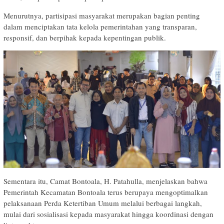
Menurutnya, partisipasi masyarakat merupakan bagian penting
dalam menciptakan tata kelola pemerintahan yang transparan,
responsif, dan berpihak kepada kepentingan publik.
Sementara itu, Camat Bontoala, H. Patahulla, menjelaskan bahwa
Pemerintah Kecamatan Bontoala terus berupaya mengoptimalkan
pelaksanaan Perda Ketertiban Umum melalui berbagai langkah,
mulai dari sosialisasi kepada masyarakat hingga koordinasi dengan