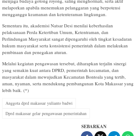
menjaga budaya gotong royong, saling menghormati, serta aktif
melaporkan apabila menemukan pelanggaran yang berpotensi
mengganggu keamanan dan ketenteraman lingkungan.
Sementara itu, akademisi Natsar Desi menilai keberhasilan
pelaksanaan Perda Ketertiban Umum, Ketentraman, dan
Perlindungan Masyarakat sangat dipengaruhi oleh tingkat kesadaran
hukum masyarakat serta konsistensi pemerintah dalam melakukan
pembinaan dan penegakan aturan.
Melalui kegiatan pengawasan tersebut, diharapkan terjalin sinergi
yang semakin kuat antara DPRD, pemerintah kecamatan, dan
masyarakat dalam mewujudkan Kecamatan Bontoala yang tertib,
aman, nyaman, serta mendukung pembangunan Kota Makassar yang
lebih baik. (*)
Anggota dprd makassar yulianto badwi
Dprd makassar gelar pengawasan pemerintahan
SEBARKAN