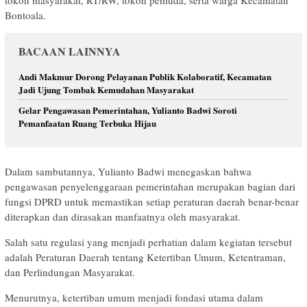
Bontoala.
BACAAN LAINNYA
Andi Makmur Dorong Pelayanan Publik Kolaboratif, Kecamatan
Jadi Ujung Tombak Kemudahan Masyarakat
Gelar Pengawasan Pemerintahan, Yulianto Badwi Soroti
Pemanfaatan Ruang Terbuka Hijau
Dalam sambutannya, Yulianto Badwi menegaskan bahwa
pengawasan penyelenggaraan pemerintahan merupakan bagian dari
fungsi DPRD untuk memastikan setiap peraturan daerah benar-benar
diterapkan dan dirasakan manfaatnya oleh masyarakat.
Salah satu regulasi yang menjadi perhatian dalam kegiatan tersebut
adalah Peraturan Daerah tentang Ketertiban Umum, Ketentraman,
dan Perlindungan Masyarakat.
Menurutnya, ketertiban umum menjadi fondasi utama dalam