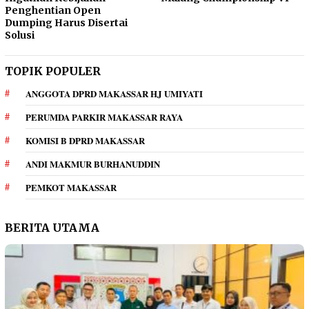
Penghentian Open
Dumping Harus Disertai
Solusi
TOPIK POPULER
ANGGOTA DPRD MAKASSAR HJ UMIYATI
PERUMDA PARKIR MAKASSAR RAYA
KOMISI B DPRD MAKASSAR
ANDI MAKMUR BURHANUDDIN
PEMKOT MAKASSAR
BERITA UTAMA