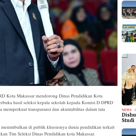
RD Kota Makassar mendorong Dinas Pendidikan Kota
rbuka hasil seleksi kepala sekolah kepada Komisi D DPRD
a memperkuat transparansi dan akuntabilitas dalam tata
NEWS
Dishu
Studi
 menimbulkan di publik khususnya dunia pendidikan terkait
kukan Tim Seleksi Dinas Pendidikan kota Makassar.