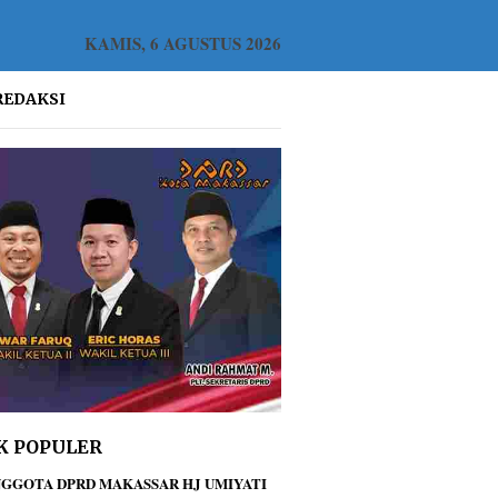
KAMIS, 6 AGUSTUS 2026
REDAKSI
K POPULER
GGOTA DPRD MAKASSAR HJ UMIYATI