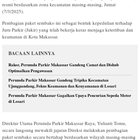
resmi berdasarkan zona kecamatan masing-masing, Jumat
(7/3/2025).
Pembagian paket sembako ini sebagai bentuk kepedulian terhadap
Juru Parkir (Jukir) yang telah bekerja keras menjaga ketertiban dan
keamanan di Kota Makassar.
BACAAN LAINNYA
Rakor, Perumda Parkir Makassar Gandeng Camat dan Dishub
Optimalkan Pengawasan
Perumda Parkir Makassar Gandeng Tripika Kecamatan
Ujungpandang, Fokus Keamanan dan Kenyamanan di Losari
Perumda Parkir Makassar Gagalkan Upaya Pencurian Sepeda Motor
di Losari
Direktur Utama Perumda Parkir Makassar Raya, Yulianti Tomu,
secara langsung mewakili jajaran Direksi melakukan pembagian
paket sembako secara bertahap berdasarkan wilayah masing-masing