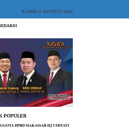
KAMIS, 6 AGUSTUS 2026
REDAKSI
K POPULER
GGOTA DPRD MAKASSAR HJ UMIYATI