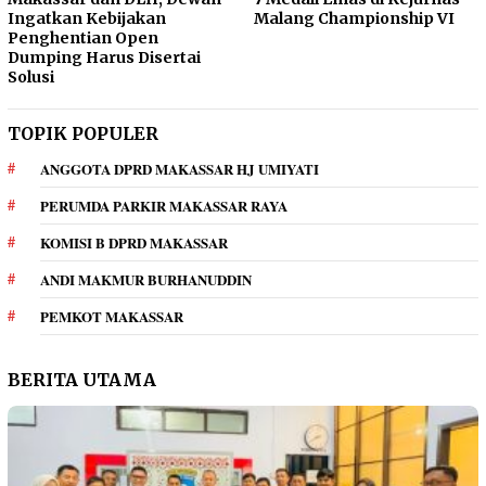
Ingatkan Kebijakan
Malang Championship VI
Penghentian Open
Dumping Harus Disertai
Solusi
TOPIK POPULER
ANGGOTA DPRD MAKASSAR HJ UMIYATI
PERUMDA PARKIR MAKASSAR RAYA
KOMISI B DPRD MAKASSAR
ANDI MAKMUR BURHANUDDIN
PEMKOT MAKASSAR
BERITA UTAMA