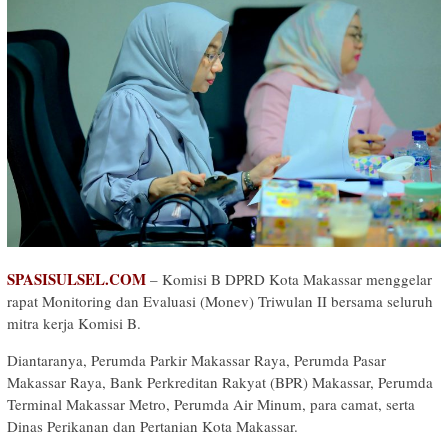
SPASISULSEL.COM
– Komisi B DPRD Kota Makassar menggelar
rapat Monitoring dan Evaluasi (Monev) Triwulan II bersama seluruh
mitra kerja Komisi B.
Diantaranya, Perumda Parkir Makassar Raya, Perumda Pasar
Makassar Raya, Bank Perkreditan Rakyat (BPR) Makassar, Perumda
Terminal Makassar Metro, Perumda Air Minum, para camat, serta
Dinas Perikanan dan Pertanian Kota Makassar.