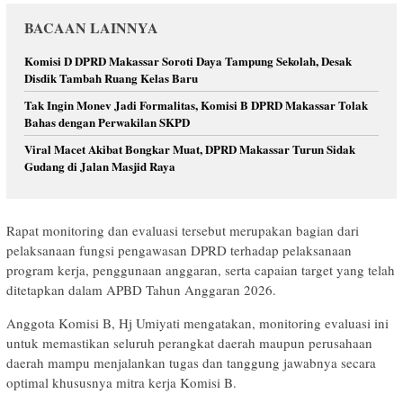
BACAAN LAINNYA
Komisi D DPRD Makassar Soroti Daya Tampung Sekolah, Desak
Disdik Tambah Ruang Kelas Baru
Tak Ingin Monev Jadi Formalitas, Komisi B DPRD Makassar Tolak
Bahas dengan Perwakilan SKPD
Viral Macet Akibat Bongkar Muat, DPRD Makassar Turun Sidak
Gudang di Jalan Masjid Raya
Rapat monitoring dan evaluasi tersebut merupakan bagian dari
pelaksanaan fungsi pengawasan DPRD terhadap pelaksanaan
program kerja, penggunaan anggaran, serta capaian target yang telah
ditetapkan dalam APBD Tahun Anggaran 2026.
Anggota Komisi B, Hj Umiyati mengatakan, monitoring evaluasi ini
untuk memastikan seluruh perangkat daerah maupun perusahaan
daerah mampu menjalankan tugas dan tanggung jawabnya secara
optimal khususnya mitra kerja Komisi B.