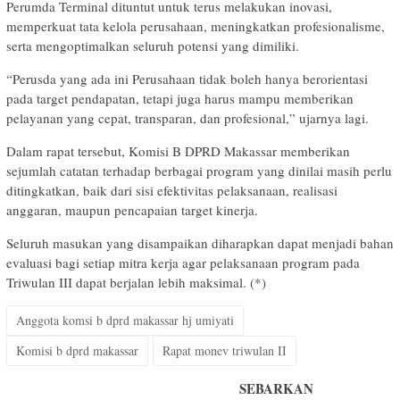
Perumda Terminal dituntut untuk terus melakukan inovasi,
memperkuat tata kelola perusahaan, meningkatkan profesionalisme,
serta mengoptimalkan seluruh potensi yang dimiliki.
“Perusda yang ada ini Perusahaan tidak boleh hanya berorientasi
pada target pendapatan, tetapi juga harus mampu memberikan
pelayanan yang cepat, transparan, dan profesional,” ujarnya lagi.
Dalam rapat tersebut, Komisi B DPRD Makassar memberikan
sejumlah catatan terhadap berbagai program yang dinilai masih perlu
ditingkatkan, baik dari sisi efektivitas pelaksanaan, realisasi
anggaran, maupun pencapaian target kinerja.
Seluruh masukan yang disampaikan diharapkan dapat menjadi bahan
evaluasi bagi setiap mitra kerja agar pelaksanaan program pada
Triwulan III dapat berjalan lebih maksimal. (*)
Anggota komsi b dprd makassar hj umiyati
Komisi b dprd makassar
Rapat monev triwulan II
SEBARKAN