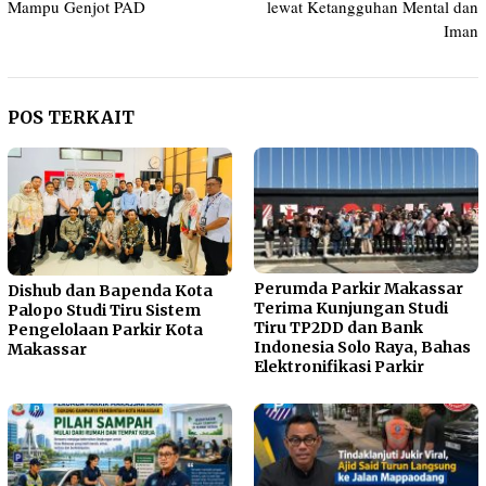
Mampu Genjot PAD
lewat Ketangguhan Mental dan
Iman
POS TERKAIT
Perumda Parkir Makassar
Dishub dan Bapenda Kota
Terima Kunjungan Studi
Palopo Studi Tiru Sistem
Tiru TP2DD dan Bank
Pengelolaan Parkir Kota
Indonesia Solo Raya, Bahas
Makassar
Elektronifikasi Parkir