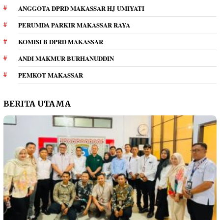
ANGGOTA DPRD MAKASSAR HJ UMIYATI
PERUMDA PARKIR MAKASSAR RAYA
KOMISI B DPRD MAKASSAR
ANDI MAKMUR BURHANUDDIN
PEMKOT MAKASSAR
BERITA UTAMA